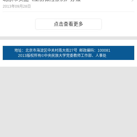
2013年09月28日
点击查看更多
地址：北京市海淀区中关村南大街27号 邮政编码：100081
2013版权所有©中央民族大学党委教师工作部、人事处