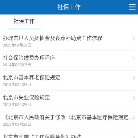
社保工作
社保工作
办理去世人员抚恤金及丧葬补助费工作流程
2026年04月29日
社会保险缴费办理程序
2014年03月05日
北京市基本养老保险规定
2013年09月28日
北京市失业保险规定
2013年09月28日
《北京市人民政府关于修改〈北京市基本医疗保险规定〉的决定》
2013年09月28日
北京市实施《工伤保险条例》办法