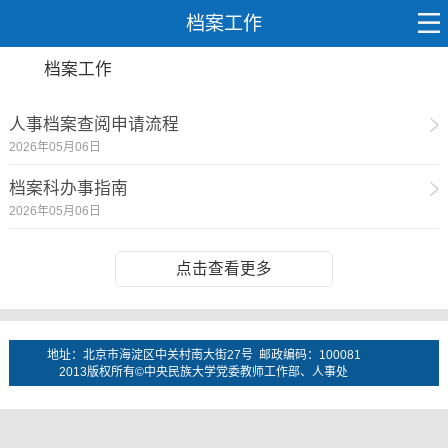
档案工作
档案工作
人事档案查阅申请流程
2026年05月06日
档案科办事指南
2026年05月06日
点击查看更多
地址：北京市海淀区中关村南大街27号 邮政编码：100081
2013版权所有©中央民族大学党委教师工作部、人事处