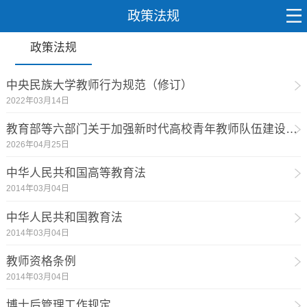
政策法规
政策法规
中央民族大学教师行为规范（修订）
2022年03月14日
教育部等六部门关于加强新时代高校青年教师队伍建设的指导意见
2026年04月25日
中华人民共和国高等教育法
2014年03月04日
中华人民共和国教育法
2014年03月04日
教师资格条例
2014年03月04日
博士后管理工作规定