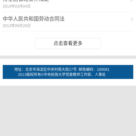
2014年03月04日
中华人民共和国劳动合同法
2013年09月28日
点击查看更多
地址：北京市海淀区中关村南大街27号 邮政编码：100081
2013版权所有©中央民族大学党委教师工作部、人事处