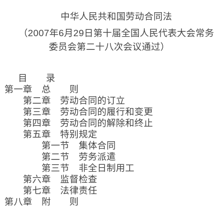
中华人民共和国劳动合同法
（
2007年6月29日
第十届全国人民代表大会常务
委员会第二十八次会议通过）
目 录
第一章 总 则
第二章 劳动合同的订立
第三章 劳动合同的履行和变更
第四章 劳动合同的解除和终止
第五章 特别规定
第一节 集体合同
第二节 劳务派遣
第三节 非全日制用工
第六章 监督检查
第七章 法律责任
第八章 附 则