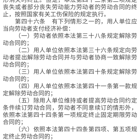
丧失或者部分丧失劳动能力劳动者的劳动合同的终
止，按照国家有关工伤保险的规定执行。
第四十六条 有下列情形之一的，用人单位应
当向劳动者支付经济补偿：
（一）劳动者依照本法第三十八条规定解除劳
动合同的；
（二）用人单位依照本法第三十六条规定向劳
动者提出解除劳动合同并与劳动者协商一致解除劳
动合同的；
（三）用人单位依照本法第四十条规定解除劳
动合同的；
（四）用人单位依照本法第四十一条第一款规
定解除劳动合同的；
（五）除用人单位维持或者提高劳动合同约定
条件续订劳动合同，劳动者不同意续订的情形外，
依照本法第四十四条第一项规定终止固定期限劳动
合同的；
（六）依照本法第四十四条第四项、第五项规
定终止劳动合同的；