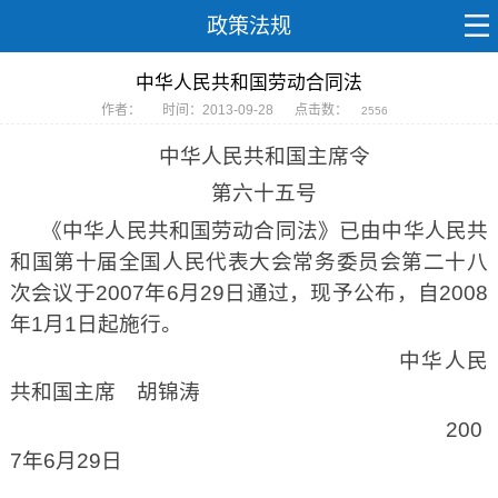
政策法规
中华人民共和国劳动合同法
作者：
时间：2013-09-28
点击数：
2556
中华人民共和国主席令
第六十五号
《中华人民共和国劳动合同法》已由中华人民共
和国第十届全国人民代表大会常务委员会第二十八
次会议于
2007年6月29日
通过，现予公布，自
2008
年1月1日起
施行。
中华人民
共和国主席 胡锦涛
200
7
年6月29日