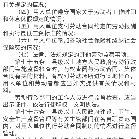
有关规定的情况；
（四）用人单位遵守国家关于劳动者工作时间
和休息休假规定的情况；
（五）用人单位支付劳动合同约定的劳动报酬
和执行最低工资标准的情况；
（六）用人单位参加各项社会保险和缴纳社会
保险费的情况；
（七）法律、法规规定的其他劳动监察事项。
第七十五条 县级以上地方人民政府劳动行政
部门实施监督检查时，有权查阅与劳动合同、集体
合同有关的材料，有权对劳动场所进行实地检查，
用人单位和劳动者都应当如实提供有关情况和材
料。
劳动行政部门的工作人员进行监督检查，应当
出示证件，依法行使职权，文明执法。
第七十六条 县级以上人民政府建设、卫生、
安全生产监督管理等有关主管部门在各自职责范围
内，对用人单位执行劳动合同制度的情况进行监督
管理。