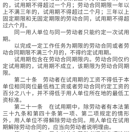
的，试用期不得超过一个月；劳动合同期限一年以
上不满三年的，试用期不得超过二个月；三年以上
固定期限和无固定期限的劳动合同，试用期不得超
过六个月。
同一用人单位与同一劳动者只能约定一次试用
期。
以完成一定工作任务为期限的劳动合同或者劳
动合同期限不满三个月的，不得约定试用期。
试用期包含在劳动合同期限内。劳动合同仅约
定试用期的，试用期不成立，该期限为劳动合同期
限。
第二十条 劳动者在试用期的工资不得低于本
单位相同岗位最低档工资或者劳动合同约定工资的
百分之八十，并不得低于用人单位所在地的最低工
资标准。
第二十一条 在试用期中，除劳动者有本法第
三十九条和第四十条第一项、第二项规定的情形
外，用人单位不得解除劳动合同。用人单位在试用
期解除劳动合同的，应当向劳动者说明理由。