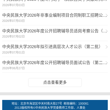
2026年07月03日
中央民族大学2026年非事业编制项目合同制职工招聘公告（第三批）
2026年07月03日
中央民族大学2026年度公开招聘辅导员适岗考察公告（第二批）
2026年07月02日
中央民族大学2026年拟引进高层次人才公示（第二批）
2026年07月01日
中央民族大学2026年度公开招聘辅导员面试公告（第二批）
2026年06月27日
点击查看更多
地址：北京市海淀区中关村南大街27号 邮政编码：100081
2013版权所有©中央民族大学党委教师工作部、人事处