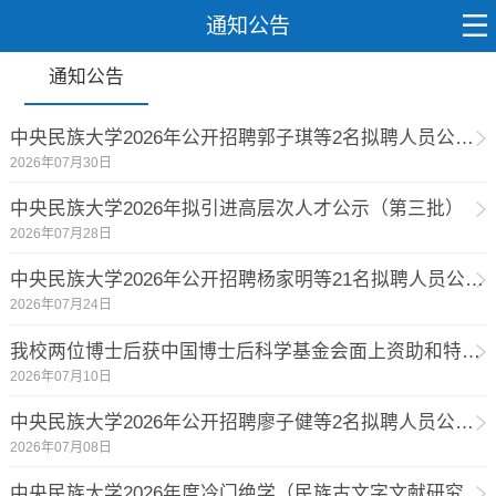
通知公告
通知公告
中央民族大学2026年公开招聘郭子琪等2名拟聘人员公示（第五批）
2026年07月30日
中央民族大学2026年拟引进高层次人才公示（第三批）
2026年07月28日
中央民族大学2026年公开招聘杨家明等21名拟聘人员公示（第四批）
2026年07月24日
我校两位博士后获中国博士后科学基金会面上资助和特别资助
2026年07月10日
中央民族大学2026年公开招聘廖子健等2名拟聘人员公示（第三批）
2026年07月08日
中央民族大学2026年度冷门绝学（民族古文字文献研究方向）专项博士后招收公告