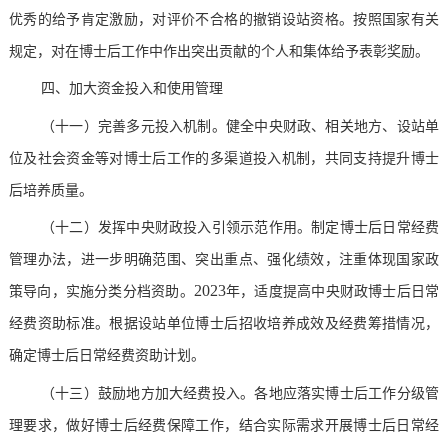
优秀的给予肯定激励，对评价不合格的撤销设站资格。按照国家有关
规定，对在博士后工作中作出突出贡献的个人和集体给予表彰奖励。
四、加大资金投入和使用管理
（十一）完善多元投入机制。健全中央财政、相关地方、设站单
位及社会资金等对博士后工作的多渠道投入机制，共同支持提升博士
后培养质量。
（十二）发挥中央财政投入引领示范作用。制定博士后日常经费
管理办法，进一步明确范围、突出重点、强化绩效，注重体现国家政
2023
策导向，实施分类分档资助。
年，适度提高中央财政博士后日常
经费资助标准。根据设站单位博士后招收培养成效及经费筹措情况，
确定博士后日常经费资助计划。
（十三）鼓励地方加大经费投入。各地应落实博士后工作分级管
理要求，做好博士后经费保障工作，结合实际需求开展博士后日常经