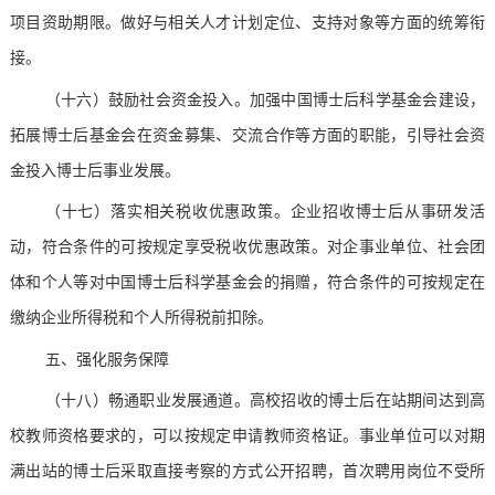
项目资助期限。做好与相关人才计划定位、支持对象等方面的统筹衔
接。
（十六）鼓励社会资金投入。加强中国博士后科学基金会建设，
拓展博士后基金会在资金募集、交流合作等方面的职能，引导社会资
金投入博士后事业发展。
（十七）落实相关税收优惠政策。企业招收博士后从事研发活
动，符合条件的可按规定享受税收优惠政策。对企事业单位、社会团
体和个人等对中国博士后科学基金会的捐赠，符合条件的可按规定在
缴纳企业所得税和个人所得税前扣除。
五、强化服务保障
（十八）畅通职业发展通道。高校招收的博士后在站期间达到高
校教师资格要求的，可以按规定申请教师资格证。事业单位可以对期
满出站的博士后采取直接考察的方式公开招聘，首次聘用岗位不受所