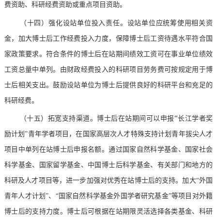
费资助、科研经费资助或重点项目资助。
（十四）强化设站单位投入责任。设站单位应统筹使用相关资
金，加大博士后工作经费投入力度，保障博士后工资待遇水平符合国
家政策要求。符合条件的博士后在站期间绩效工资可在事业单位绩效
工资总量中单列。由财政经费投入的科研项目劳务费可按规定用于博
士后相关支出。鼓励设站单位为博士后提供良好的科研平台和充足的
科研经费。
“
（十五）拓宽支持渠道。博士后在站期间可以申报
长江学者奖
励计划
”
青年学者项目，在国家高层次人才特殊支持计划青年拔尖人才
项目中单列在站博士后申报名额。通过国家自然科学基金、国家社会
科学基金、国家留学基金、中国博士后科学基金、有关部门和地方的
科研及人才项目等，进一步加强对优秀在站博士后的支持。加大
“
外国
青年人才计划
”
、
“
国家自然科学基金外国学者研究基金
”
等项目对外籍
博士后的支持力度。博士后可根据在站期限灵活选择各类基金、科研