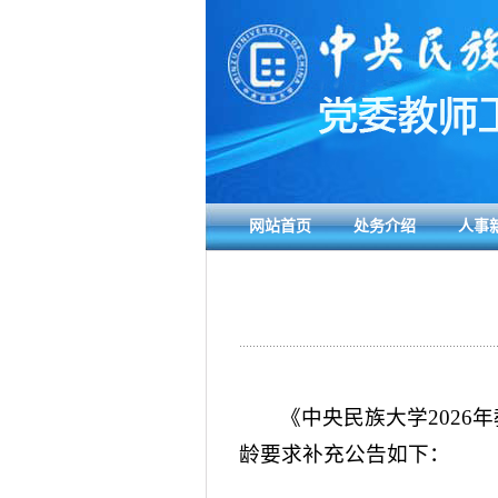
网站首页
处务介绍
人事
《中央民族大学2026
龄要求补充公告如下：