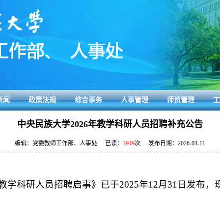
新闻
政策法规
综合事务
人事管理
师资管理
工
中央民族大学2026年教学科研人员招聘补充公告
编辑：党委教师工作部、人事处 已读：
3949
次 发布日期：2026-03-11
年教学科研人员招聘启事》已于2025年12月31日发布