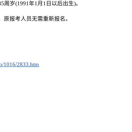
周岁(1991年1月1日以后出生)。
。原报考人员无需重新报名。
nfo/1016/2833.htm