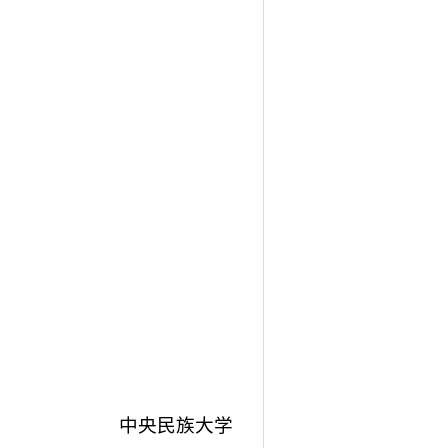
中央民族大学