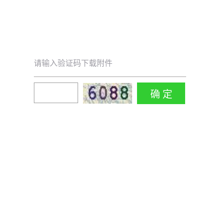
请输入验证码下载附件