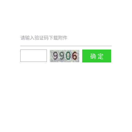
请输入验证码下载附件