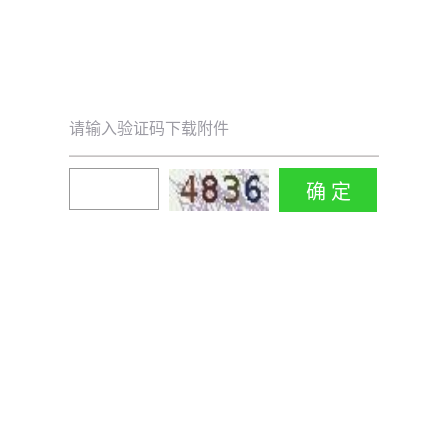
请输入验证码下载附件