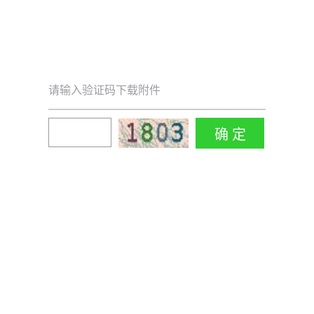
请输入验证码下载附件