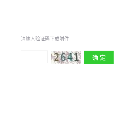
请输入验证码下载附件