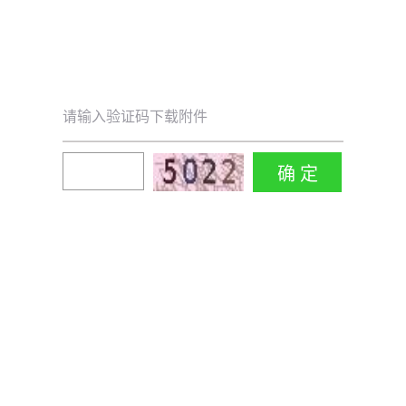
请输入验证码下载附件