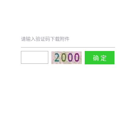
请输入验证码下载附件